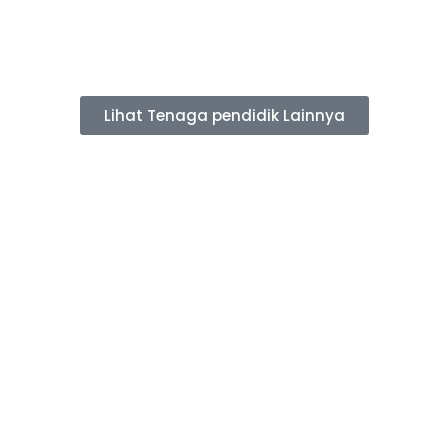
Lihat Tenaga pendidik Lainnya