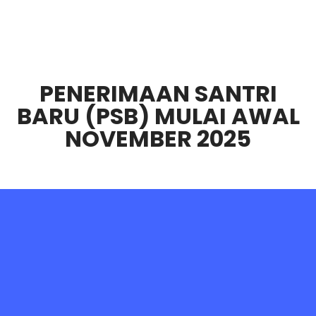
PENERIMAAN SANTRI
BARU (PSB) MULAI AWAL
NOVEMBER 2025