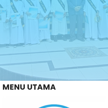
MENU UTAMA