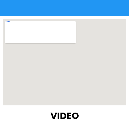
VIDEO