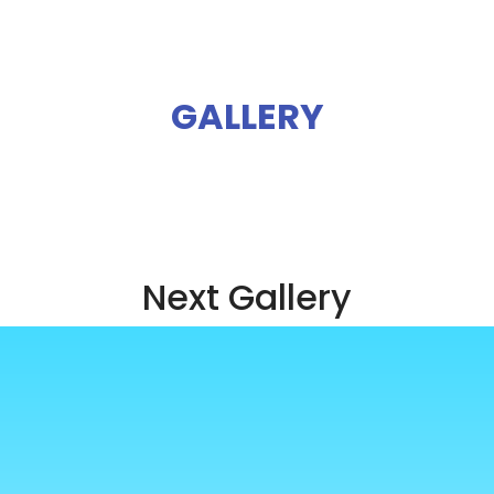
GALLERY
Next Gallery