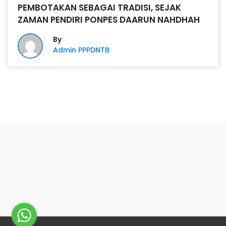
PEMBOTAKAN SEBAGAI TRADISI, SEJAK
ZAMAN PENDIRI PONPES DAARUN NAHDHAH
By
Admin PPPDNTB
PONPES DARRUN
NAHDHAH