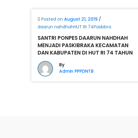
Posted on
August 21, 2019
/
daarun nahdhahHUT RI 74Paskibra
SANTRI PONPES DAARUN NAHDHAH
MENJADI PASKIBRAKA KECAMATAN
DAN KABUPATEN DI HUT RI 74 TAHUN
By
Admin PPPDNTB