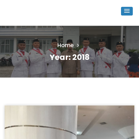
Home
Year:
2018