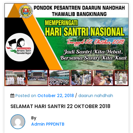
Posted on
October 22, 2018
/
daarun nahdhah
SELAMAT HARI SANTRI 22 OKTOBER 2018
By
Admin PPPDNTB