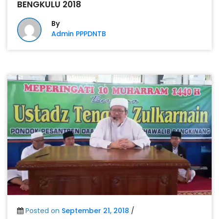
BENGKULU 2018
By
Admin PPPDNTB
Posted on
September 21, 2018
/