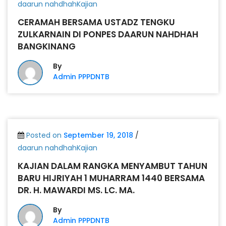
daarun nahdhahKajian
CERAMAH BERSAMA USTADZ TENGKU
ZULKARNAIN DI PONPES DAARUN NAHDHAH
BANGKINANG
By
Admin PPPDNTB
Posted on
September 19, 2018
/
daarun nahdhahKajian
KAJIAN DALAM RANGKA MENYAMBUT TAHUN
BARU HIJRIYAH 1 MUHARRAM 1440 BERSAMA
DR. H. MAWARDI MS. LC. MA.
By
Admin PPPDNTB