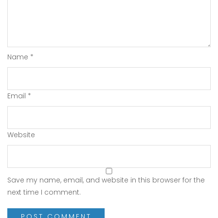
Name
*
Email
*
Website
Save my name, email, and website in this browser for the
next time I comment.