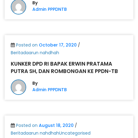
By
Admin PPPDNTB
Posted on
October 17, 2020
/
Beritadaarun nahdhah
KUNKER DPD RI BAPAK ERWIN PRATAMA
PUTRA SH, DAN ROMBONGAN KE PPDN-TB
By
Admin PPPDNTB
Posted on
August 18, 2020
/
Beritadaarun nahdhahUncategorised