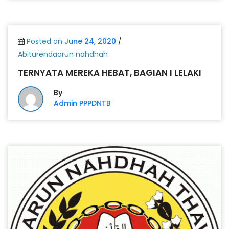
Posted on
June 24, 2020
/
Abiturendaarun nahdhah
TERNYATA MEREKA HEBAT, BAGIAN I LELAKI
By
Admin PPPDNTB