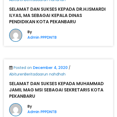
SELAMAT DAN SUKSES KEPADA DR.H.ISMARDI
ILYAS, MA SEBAGAI KEPALA DINAS
PENDIDIKAN KOTA PEKANBARU
By
Admin PPPDNTB
Posted on
December 4, 2020
/
AbiturenBeritadaarun nahdhah
SELAMAT DAN SUKSES KEPADA MUHAMMAD
JAMIL MAG MSI SEBAGAI SEKRETARIS KOTA
PEKANBARU
By
Admin PPPDNTB