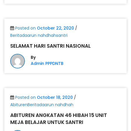
Posted on
October 22, 2020
/
Beritadaarun nahdhahsantri
SELAMAT HARI SANTRI NASIONAL
By
Admin PPPDNTB
Posted on
October 18, 2020
/
AbiturenBeritadaarun nahdhah
ABITUREN ANGKATAN 46 HIBAH 15 UNIT
MEJA BELAJAR UNTUK SANTRI