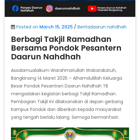
Posted on
March 15, 2025
/
Beritadaarun nahdhah
Berbagi Takjil Ramadhan
Bersama Pondok Pesantern
Daarun Nahdhah
Assalamualaikum Warahmatullah Wabarakatuh,
Bangkinang 14 Maret 2025 – Alhamdulillah Keluarga
Besar Pondok Pesantren Daarun Nahdhah TB
mengadakan kegiatan berbagi Takjil Ramadhan.
Pembagian Takjil ini dilaksanakan di depan gerbang
Kampus Pondok dan diberikan kepada masyarakat
yang tengah berlalu lalang. Semoga bermanfaat.