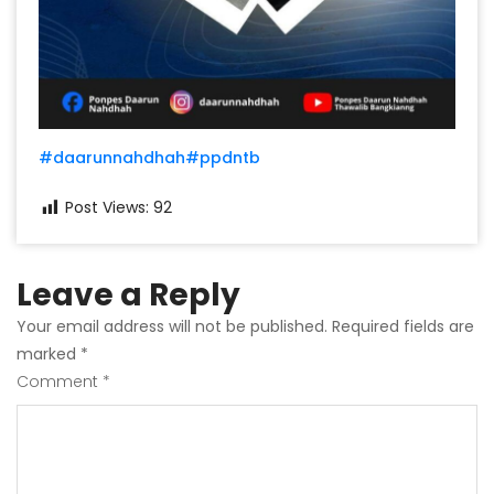
#daarunnahdhah
#ppdntb
Post Views:
92
Leave a Reply
Your email address will not be published.
Required fields are
marked
*
Comment
*