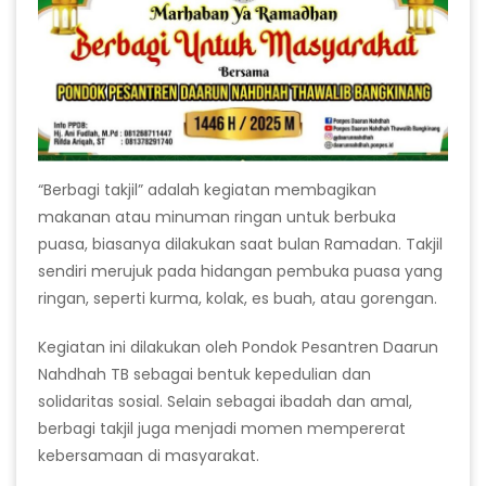
“Berbagi takjil” adalah kegiatan membagikan
makanan atau minuman ringan untuk berbuka
puasa, biasanya dilakukan saat bulan Ramadan. Takjil
sendiri merujuk pada hidangan pembuka puasa yang
ringan, seperti kurma, kolak, es buah, atau gorengan.
Kegiatan ini dilakukan oleh Pondok Pesantren Daarun
Nahdhah TB sebagai bentuk kepedulian dan
solidaritas sosial. Selain sebagai ibadah dan amal,
berbagi takjil juga menjadi momen mempererat
kebersamaan di masyarakat.