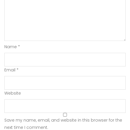
Name
*
Email
*
Website
Save my name, email, and website in this browser for the
next time I comment.