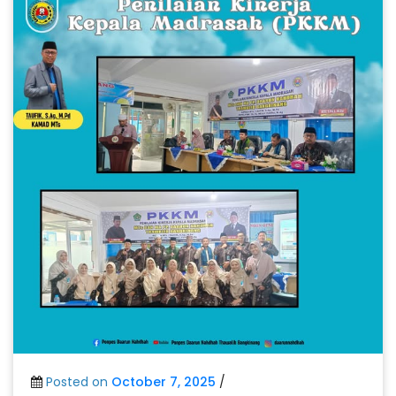
Posted on
October 7, 2025
/