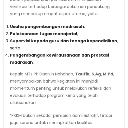
verifikasi terhadap berbagai dokumen pendukung
yang mencakup empat aspek utama, yaitu:
Usaha pengembangan madrasah
,
Pelaksanaan tugas manajerial
,
Supervisi kepada guru dan tenaga kependidikan
,
serta
Pengembangan kewirausahaan dan prestasi
madrasah
.
Kepala MTs PP Daarun Nahdhah,
Taufik, S.Ag, M.Pd
,
menyampaikan bahwa kegiatan ini menjadi
momentum penting untuk melakukan refleksi dan
evaluasi terhadap program kerja yang telah
dilaksanakan.
“PKKM bukan sekadar penilaian administratif, tetapi
juga sarana untuk meningkatkan kualitas