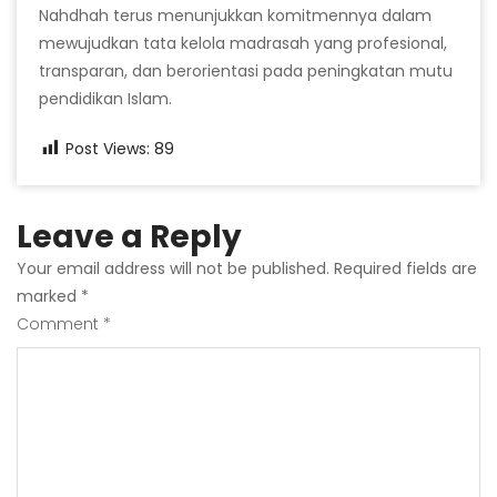
Nahdhah terus menunjukkan komitmennya dalam
mewujudkan tata kelola madrasah yang profesional,
transparan, dan berorientasi pada peningkatan mutu
pendidikan Islam.
Post Views:
89
Leave a Reply
Your email address will not be published.
Required fields are
marked
*
Comment
*