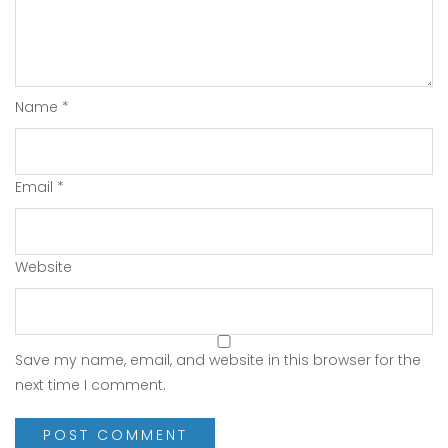
Name
*
Email
*
Website
Save my name, email, and website in this browser for the
next time I comment.