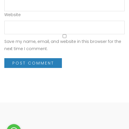
Website
Save my name, email, and website in this browser for the
next time I comment.
PONPES DARRUN