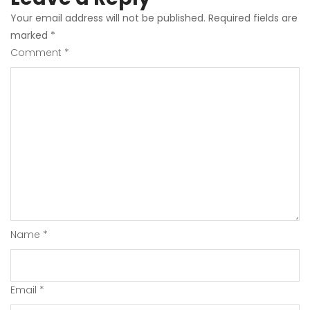
Your email address will not be published.
Required fields are
marked
*
Comment
*
Name
*
Email
*