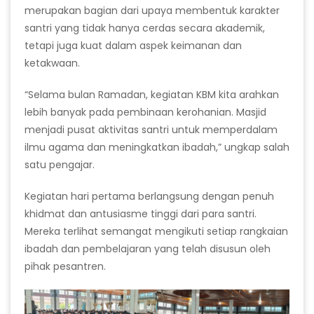
merupakan bagian dari upaya membentuk karakter
santri yang tidak hanya cerdas secara akademik,
tetapi juga kuat dalam aspek keimanan dan
ketakwaan.
“Selama bulan Ramadan, kegiatan KBM kita arahkan
lebih banyak pada pembinaan kerohanian. Masjid
menjadi pusat aktivitas santri untuk memperdalam
ilmu agama dan meningkatkan ibadah,” ungkap salah
satu pengajar.
Kegiatan hari pertama berlangsung dengan penuh
khidmat dan antusiasme tinggi dari para santri.
Mereka terlihat semangat mengikuti setiap rangkaian
ibadah dan pembelajaran yang telah disusun oleh
pihak pesantren.