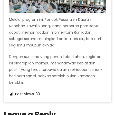
Melalui program ini, Pondok Pesantren Daarun
Nahdhah Tawalib Bangkinang berharap para santri
dapat memanfaatkan momentum Ramadan
sebagai sarana meningkatkan kualitas diri, baik dari
segi ilmu maupun akhlak.
Dengan suasana yang penuh keberkahan, kegiatan
ini diharapkan mampu menanamkan kebiasaan
positif yang terus terbawa dalam kehidupan sehari-
hari para santri, bahkan setelah bulan Ramadan
berakhir.
Post Views:
39
Leave a Reply