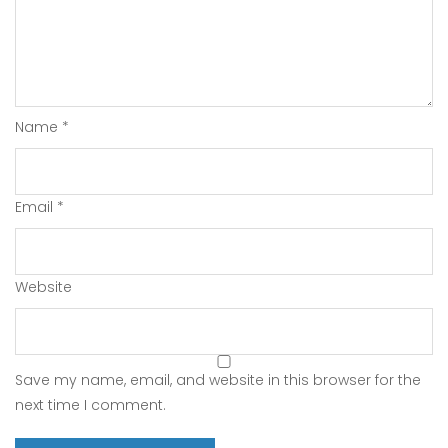
Name
*
Email
*
Website
Save my name, email, and website in this browser for the
next time I comment.