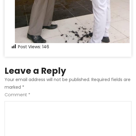
Post Views:
146
Leave a Reply
Your email address will not be published.
Required fields are
marked
*
Comment
*