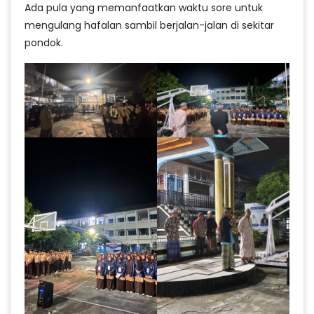
Ada pula yang memanfaatkan waktu sore untuk
mengulang hafalan sambil berjalan-jalan di sekitar
pondok.