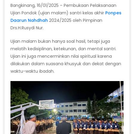
Bangkinang, 16/01/2025 – Pembukaan Pelaksanaan
Ujian Pondok (ujian malam) santri kelas akhir
Ponpes
Daarun Nahdhah
2024/2025 oleh Pimpinan
Drs.H.Rusydi Nur.
Ujian malam bukan hanya soal hasil, tetapi juga
melatih kedisiplinan, ketekunan, dan mental santri.
Ujian ini juga mencerminkan nilai spiritual karena
dilakukan dalam suasana khusyuk dan dekat dengan
waktu-waktu ibadah.