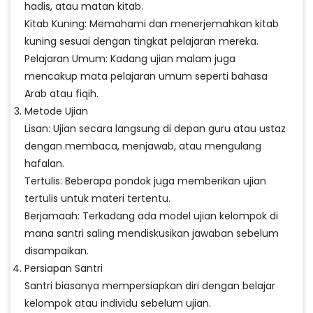
hadis, atau matan kitab.
Kitab Kuning: Memahami dan menerjemahkan kitab
kuning sesuai dengan tingkat pelajaran mereka.
Pelajaran Umum: Kadang ujian malam juga
mencakup mata pelajaran umum seperti bahasa
Arab atau fiqih.
Metode Ujian
Lisan: Ujian secara langsung di depan guru atau ustaz
dengan membaca, menjawab, atau mengulang
hafalan.
Tertulis: Beberapa pondok juga memberikan ujian
tertulis untuk materi tertentu.
Berjamaah: Terkadang ada model ujian kelompok di
mana santri saling mendiskusikan jawaban sebelum
disampaikan.
Persiapan Santri
Santri biasanya mempersiapkan diri dengan belajar
kelompok atau individu sebelum ujian.