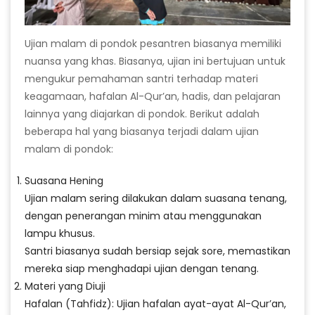
Ujian malam di pondok pesantren biasanya memiliki
nuansa yang khas. Biasanya, ujian ini bertujuan untuk
mengukur pemahaman santri terhadap materi
keagamaan, hafalan Al-Qur’an, hadis, dan pelajaran
lainnya yang diajarkan di pondok. Berikut adalah
beberapa hal yang biasanya terjadi dalam ujian
malam di pondok:
Suasana Hening
Ujian malam sering dilakukan dalam suasana tenang,
dengan penerangan minim atau menggunakan
lampu khusus.
Santri biasanya sudah bersiap sejak sore, memastikan
mereka siap menghadapi ujian dengan tenang.
Materi yang Diuji
Hafalan (Tahfidz): Ujian hafalan ayat-ayat Al-Qur’an,