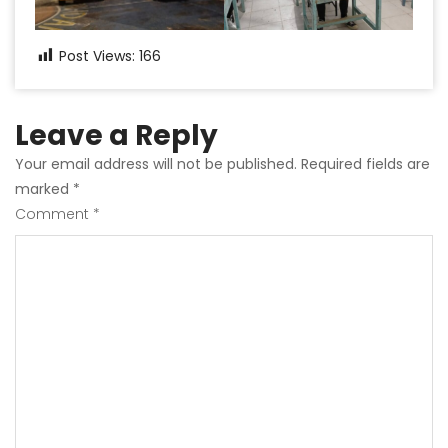
Post Views:
166
Leave a Reply
Your email address will not be published.
Required fields are
marked
*
Comment
*