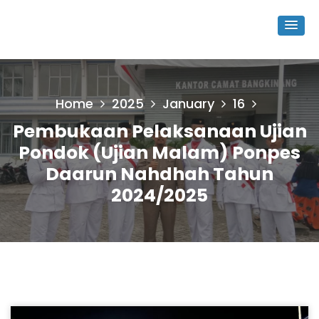
Home
2025
January
16
Pembukaan Pelaksanaan Ujian
Pondok (ujian Malam) Ponpes
Daarun Nahdhah Tahun
2024/2025