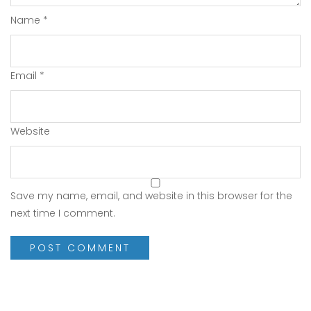
Name
*
Email
*
Website
Save my name, email, and website in this browser for the
next time I comment.