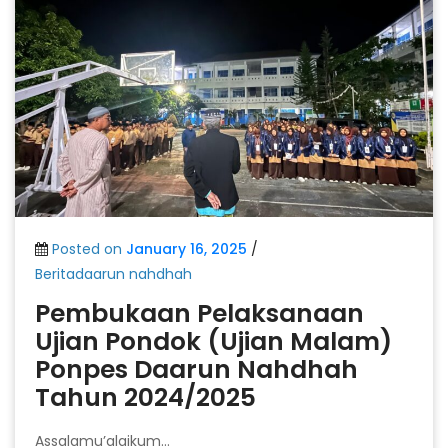
Posted on
January 16, 2025
/
Beritadaarun nahdhah
Pembukaan Pelaksanaan
Ujian Pondok (ujian Malam)
Ponpes Daarun Nahdhah
Tahun 2024/2025
Assalamu’alaikum…