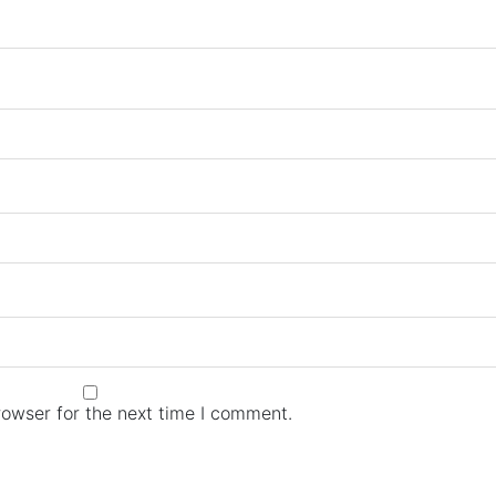
rowser for the next time I comment.