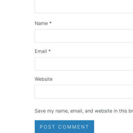
Name
*
Email
*
Website
Save my name, email, and website in this b